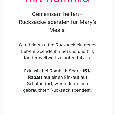
Gemeinsam helfen –
Rucksäcke spenden für Mary’s
Meals!
Gib deinem alten Rucksack ein neues
Leben! Spende ihn bei uns und hilf,
Kinder weltweit zu unterstützen.
Exklusiv bei Römhild: Spare
15%
Rabatt
auf einen Einkauf auf
Schulbedarf, wenn du deinen
gebrauchten Rucksack spendest!