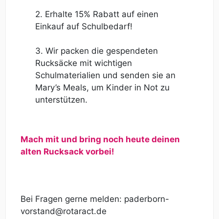
2. Erhalte 15% Rabatt auf einen
Einkauf auf Schulbedarf!
3. Wir packen die gespendeten
Rucksäcke mit wichtigen
Schulmaterialien und senden sie an
Mary’s Meals, um Kinder in Not zu
unterstützen.
Mach mit und bring noch heute deinen
alten Rucksack vorbei!
Bei Fragen gerne melden: paderborn-
vorstand@rotaract.de