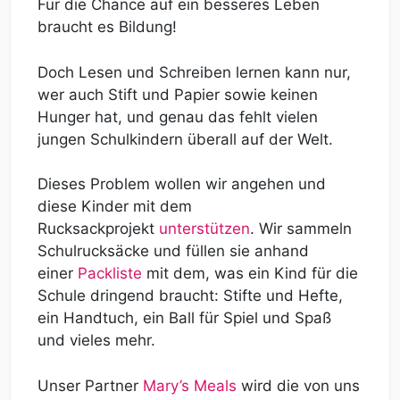
Für die Chance auf ein besseres Leben
braucht es Bildung!
Doch Lesen und Schreiben lernen kann nur,
wer auch Stift und Papier sowie keinen
Hunger hat, und genau das fehlt vielen
jungen Schulkindern überall auf der Welt.
Dieses Problem wollen wir angehen und
diese Kinder mit dem
Rucksackprojekt
unterstützen
. Wir sammeln
Schulrucksäcke und füllen sie anhand
einer
Packliste
mit dem, was ein Kind für die
Schule dringend braucht: Stifte und Hefte,
ein Handtuch, ein Ball für Spiel und Spaß
und vieles mehr.
Unser Partner
Mary’s Meals
wird die von uns