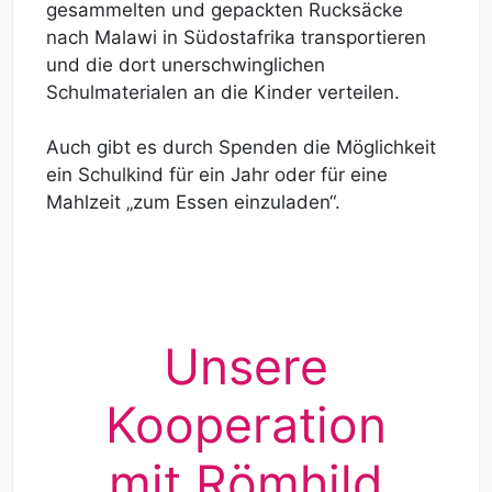
gesammelten und gepackten Rucksäcke
nach Malawi in Südostafrika transportieren
und die dort unerschwinglichen
Schulmaterialen an die Kinder verteilen.
Auch gibt es durch Spenden die Möglichkeit
ein Schulkind für ein Jahr oder für eine
Mahlzeit „zum Essen einzuladen“.
Unsere
Kooperation
mit Römhild