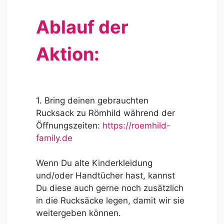
Ablauf der
Aktion:
1. Bring deinen gebrauchten
Rucksack zu Römhild während der
Öffnungszeiten:
ht
tps://roemhild-
family.de
Wenn Du alte Kinderkleidung
und/oder Handtücher hast, kannst
Du diese auch gerne noch zusätzlich
in die Rucksäcke legen, damit wir sie
weitergeben können.