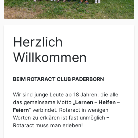
Herzlich
Willkommen
BEIM ROTARACT CLUB PADERBORN
Wir sind junge Leute ab 18 Jahren, die alle
das gemeinsame Motto
„Lernen – Helfen –
Feiern“
verbindet. Rotaract in wenigen
Worten zu erklären ist fast unmöglich –
Rotaract muss man erleben!