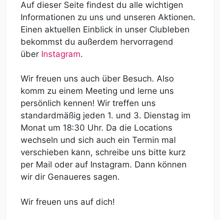
Auf dieser Seite findest du alle wichtigen
Informationen zu uns und unseren Aktionen.
Einen aktuellen Einblick in unser Clubleben
bekommst du außerdem hervorragend
über
Instagram
.
Wir freuen uns auch über Besuch. Also
komm zu einem Meeting und lerne uns
persönlich kennen! Wir treffen uns
standardmäßig jeden 1. und 3. Dienstag im
Monat um 18:30 Uhr. Da die Locations
wechseln und sich auch ein Termin mal
verschieben kann, schreibe uns bitte kurz
per Mail oder auf Instagram. Dann können
wir dir Genaueres sagen.
Wir freuen uns auf dich!